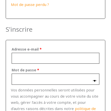
Mot de passe perdu ?
S’inscrire
Adresse e-mail
*
Mot de passe
*
Vos données personnelles seront utilisées pour
vous accompagner au cours de votre visite du site
web, gérer l’accès à votre compte, et pour
d’autres raisons décrites dans notre
politique de